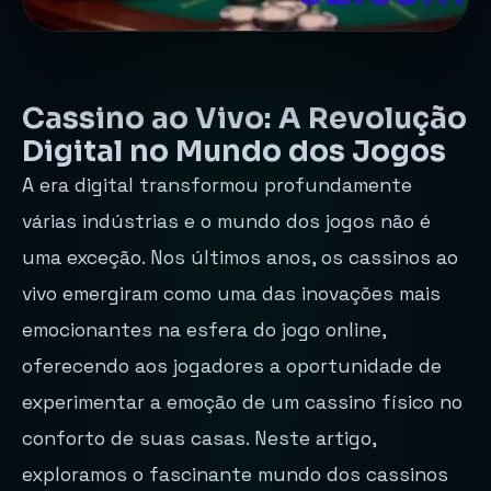
Cassino ao Vivo: A Revolução
Digital no Mundo dos Jogos
A era digital transformou profundamente
várias indústrias e o mundo dos jogos não é
uma exceção. Nos últimos anos, os cassinos ao
vivo emergiram como uma das inovações mais
emocionantes na esfera do jogo online,
oferecendo aos jogadores a oportunidade de
experimentar a emoção de um cassino físico no
conforto de suas casas. Neste artigo,
exploramos o fascinante mundo dos cassinos