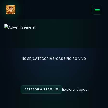
HOME
/
CATEGORIAS
/
CASSINO AO VIVO
Cassino ao vivo
Explorar Jogos
CATEGORIA PREMIUM