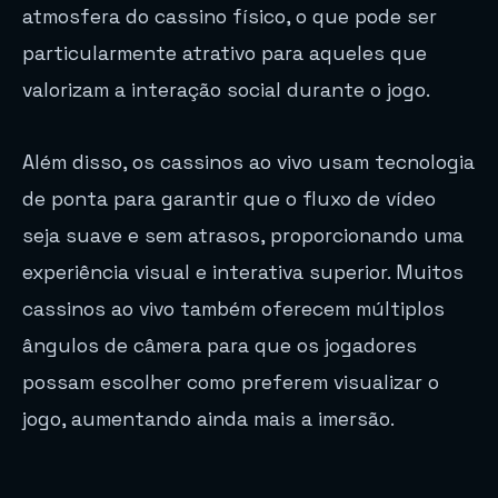
atmosfera do cassino físico, o que pode ser
particularmente atrativo para aqueles que
valorizam a interação social durante o jogo.
Além disso, os cassinos ao vivo usam tecnologia
de ponta para garantir que o fluxo de vídeo
seja suave e sem atrasos, proporcionando uma
experiência visual e interativa superior. Muitos
cassinos ao vivo também oferecem múltiplos
ângulos de câmera para que os jogadores
possam escolher como preferem visualizar o
jogo, aumentando ainda mais a imersão.