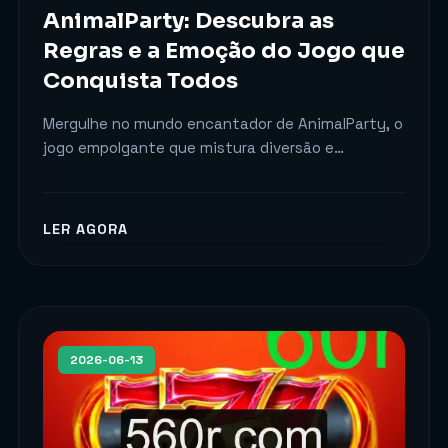
AnimalParty: Descubra as
Regras e a Emoção do Jogo que
Conquista Todos
Mergulhe no mundo encantador de AnimalParty, o
jogo empolgante que mistura diversão e
estratégia com um toque de aventura.
LER AGORA
2026-06-13