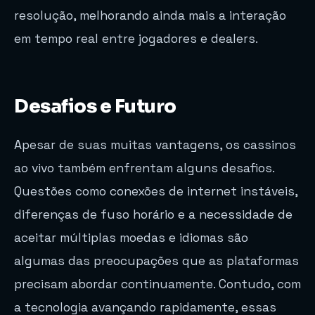
resolução, melhorando ainda mais a interação
em tempo real entre jogadores e dealers.
Desafios e Futuro
Apesar de suas muitas vantagens, os cassinos
ao vivo também enfrentam alguns desafios.
Questões como conexões de internet instáveis,
diferenças de fuso horário e a necessidade de
aceitar múltiplas moedas e idiomas são
algumas das preocupações que as plataformas
precisam abordar continuamente. Contudo, com
a tecnologia avançando rapidamente, essas