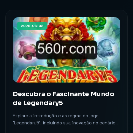
2026-06-02
Descubra o Fascinante Mundo
de Legendary5
Explore a introdução e as regras do jogo
'Legendary5', incluindo sua inovação no cenário
atual.