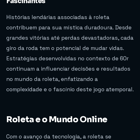
Fascinantes
Histórias lendárias associadas à roleta
contribuem para sua mística duradoura. Desde
grandes vitórias até perdas devastadoras, cada
giro da roda tem o potencial de mudar vidas.
Estratégias desenvolvidas no contexto de 60r
continuam a influenciar decisões e resultados
no mundo da roleta, enfatizando a
complexidade e o fascínio deste jogo atemporal.
Roleta e o Mundo Online
Com o avanço da tecnologia, a roleta se