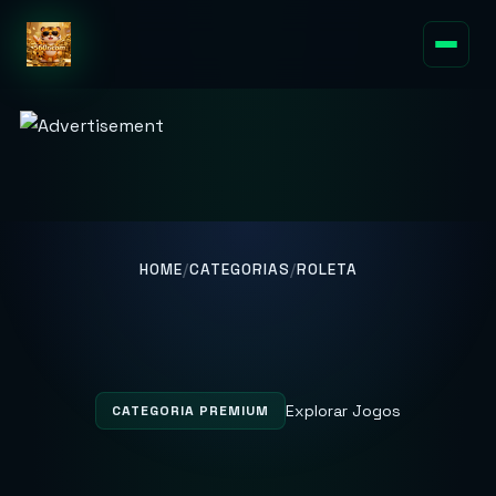
HOME
/
CATEGORIAS
/
ROLETA
Roleta
Explorar Jogos
CATEGORIA PREMIUM