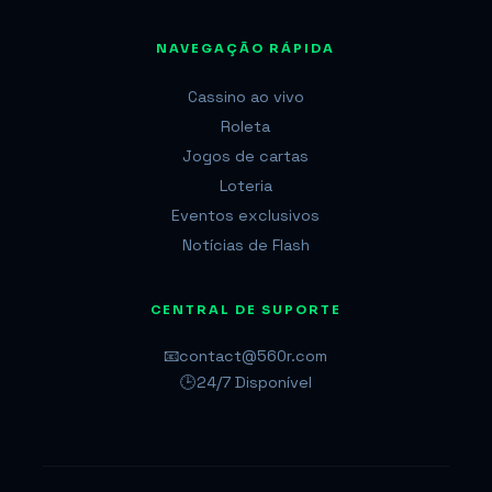
NAVEGAÇÃO RÁPIDA
Cassino ao vivo
Roleta
Jogos de cartas
Loteria
Eventos exclusivos
Notícias de Flash
CENTRAL DE SUPORTE
📧
contact@560r.com
🕒
24/7 Disponível