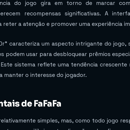
ência do jogo gira em torno de marcar com
erecem recompensas significativas. A inter
 reter a atenção e promover uma experiência im
0r" caracteriza um aspecto intrigante do jogo,
es podem usar para desbloquear prêmios especia
Este sistema reflete uma tendência crescente
 manter o interesse do jogador.
tais de FaFaFa
relativamente simples, mas, como todo jogo res