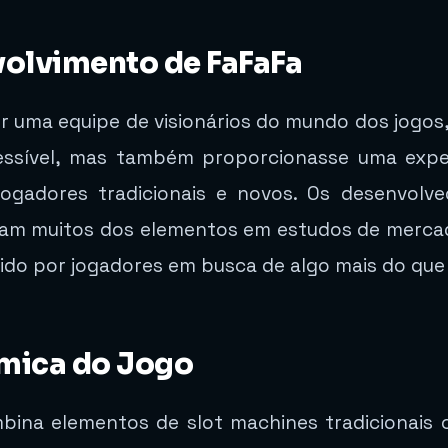
volvimento de FaFaFa
 uma equipe de visionários do mundo dos jogos, c
ssível, mas também proporcionasse uma experi
ogadores tradicionais e novos. Os desenvolv
ram muitos dos elementos em estudos de mercad
do por jogadores em busca de algo mais do que 
âmica do Jogo
bina elementos de slot machines tradicionai