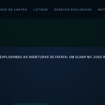
GOS DE CARTAS
LOTERIA
EVENTOS EXCLUSIVOS
NOT
EXPLORANDO AS AVENTURAS DE FAFAFA: UM OLHAR NO JOGO 
o as Aventuras d
r no Jogo Revolu