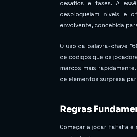
desafios e fases. A ess
desbloqueiam níveis e of
envolvente, concebida para
O uso da palavra-chave "6
de códigos que os jogador
marcos mais rapidamente. 
de elementos surpresa para
Regras Fundamen
Começar a jogar FaFaFa é 