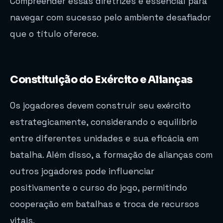
Compreender essas diretrizes é essencial para
navegar com sucesso pelo ambiente desafiador
que o título oferece.
Constituição do Exército e Alianças
Os jogadores devem construir seu exército
estrategicamente, considerando o equilíbrio
entre diferentes unidades e sua eficácia em
batalha. Além disso, a formação de alianças com
outros jogadores pode influenciar
positivamente o curso do jogo, permitindo
cooperação em batalhas e troca de recursos
vitais.