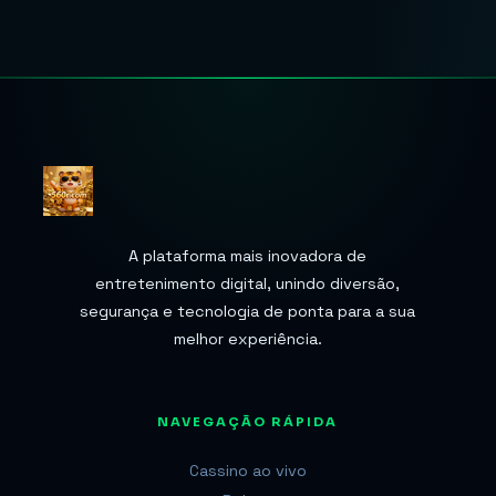
A plataforma mais inovadora de
entretenimento digital, unindo diversão,
segurança e tecnologia de ponta para a sua
melhor experiência.
NAVEGAÇÃO RÁPIDA
Cassino ao vivo