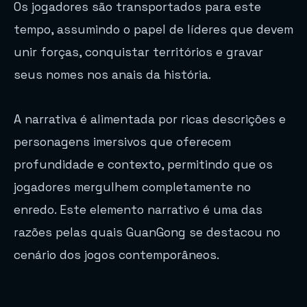
Os jogadores são transportados para este
tempo, assumindo o papel de líderes que devem
unir forças, conquistar territórios e gravar
seus nomes nos anais da história.
A narrativa é alimentada por ricas descrições e
personagens imersivos que oferecem
profundidade e contexto, permitindo que os
jogadores mergulhem completamente no
enredo. Este elemento narrativo é uma das
razões pelas quais GuanGong se destacou no
cenário dos jogos contemporâneos.