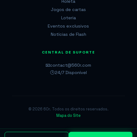
Roleta
Jogos de cartas
Loteria
Eventos exclusivos
Notícias de Flash
CENTRAL DE SUPORTE
📧
contact@560r.com
🕒
24/7 Disponível
© 2026 60r. Todos os direitos reservados.
Mapa do Site