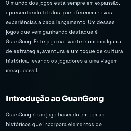
O mundo dos jogos está sempre em expansão,
apresentando títulos que oferecem novas
experiências a cada lançamento. Um desses
jogos que vem ganhando destaque é
GuanGong. Este jogo cativante é um amálgama
de estratégia, aventura e um toque de cultura
histórica, levando os jogadores a uma viagem
inesquecível.
Introdução ao GuanGong
GuanGong é um jogo baseado em temas
históricos que incorpora elementos de