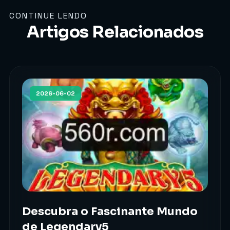
CONTINUE LENDO
Artigos Relacionados
2026-06-02
Descubra o Fascinante Mundo
de Legendary5