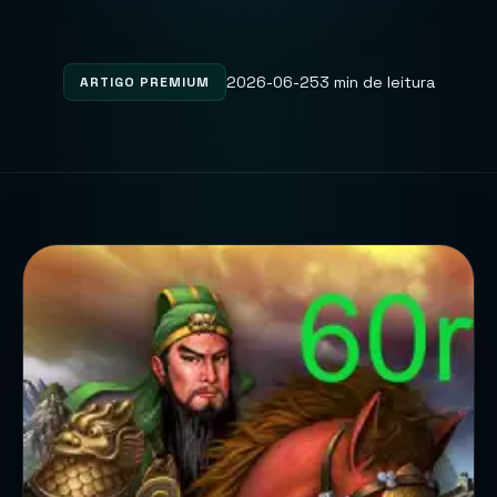
Revolucionário
2026-06-25
3 min de leitura
ARTIGO PREMIUM