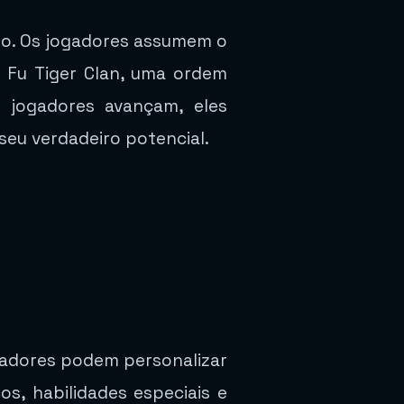
no. Os jogadores assumem o
 Fu Tiger Clan, uma ordem
 jogadores avançam, eles
eu verdadeiro potencial.
ogadores podem personalizar
os, habilidades especiais e