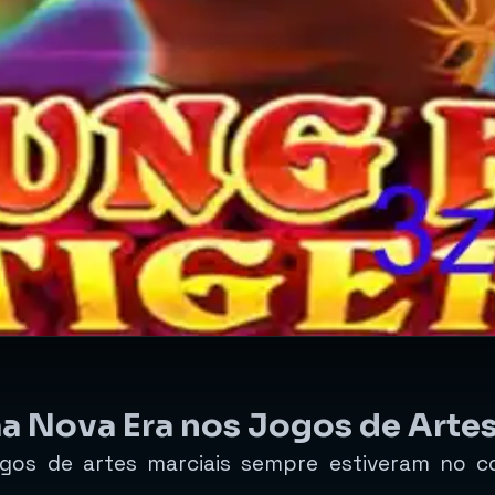
a Nova Era nos Jogos de Artes
os de artes marciais sempre estiveram no co