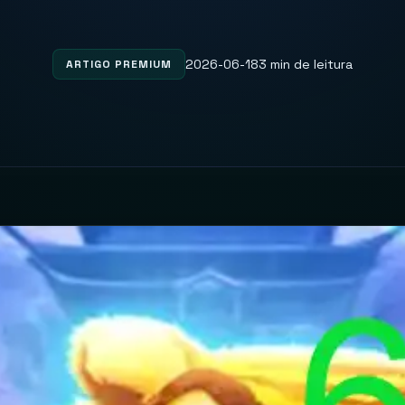
2026-06-18
3 min de leitura
ARTIGO PREMIUM