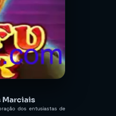
 Marciais
ração dos entusiastas de