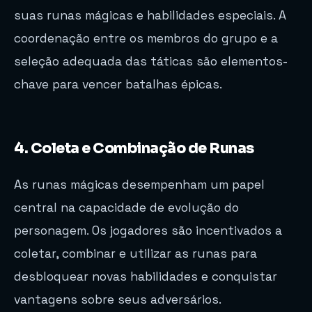
suas runas mágicas e habilidades especiais. A
coordenação entre os membros do grupo e a
seleção adequada das táticas são elementos-
chave para vencer batalhas épicas.
4. Coleta e Combinação de Runas
As runas mágicas desempenham um papel
central na capacidade de evolução do
personagem. Os jogadores são incentivados a
coletar, combinar e utilizar as runas para
desbloquear novas habilidades e conquistar
vantagens sobre seus adversários.