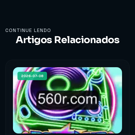
CONTINUE LENDO
Artigos Relacionados
2026-07-08