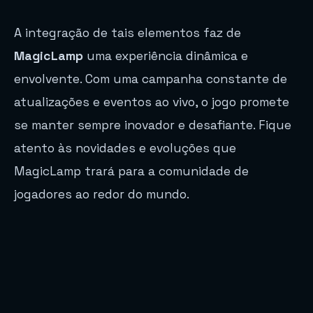
A integração de tais elementos faz de
MagicLamp
uma experiência dinâmica e
envolvente. Com uma campanha constante de
atualizações e eventos ao vivo, o jogo promete
se manter sempre inovador e desafiante. Fique
atento às novidades e evoluções que
MagicLamp trará para a comunidade de
jogadores ao redor do mundo.